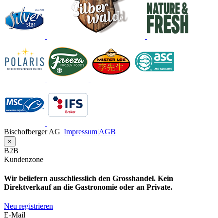
Bischofberger AG |
Impressum
|
AGB
×
B2B
Kundenzone
Wir beliefern ausschliesslich den Grosshandel. Kein
Direktverkauf an die Gastronomie oder an Private.
Neu registrieren
E-Mail